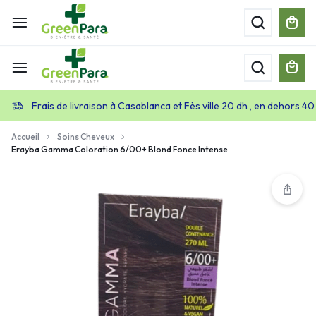
Frais de livraison à Casablanca et Fès ville 20 dh , en dehors 40
Accueil
Soins Cheveux
Erayba Gamma Coloration 6/00+ Blond Fonce Intense