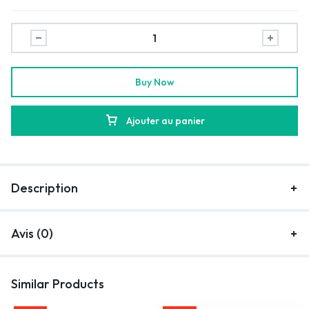
Buy Now
Ajouter au panier
Description
Avis (0)
Similar Products