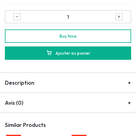
Buy Now
Ajouter au panier
Description
Avis (0)
Similar Products