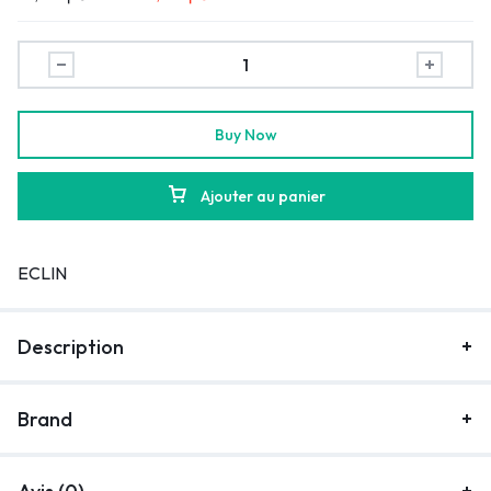
Buy Now
Ajouter au panier
ECLIN
Description
Brand