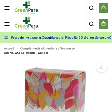
Frais de livraison à Casablanca et Fès ville 20 dh , en dehors 40
Accueil
Complements Alimentaires Grossesse
DRENAFAST FAT BURNER 60CPR