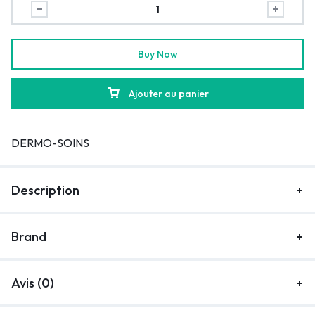
Buy Now
Ajouter au panier
DERMO-SOINS
Description
Brand
Avis (0)