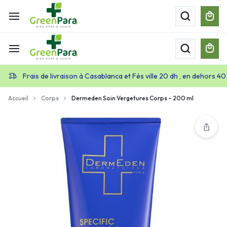
Frais de livraison à Casablanca et Fès ville 20 dh , en dehors 40
Accueil
Corps
Dermeden Soin Vergetures Corps – 200 ml