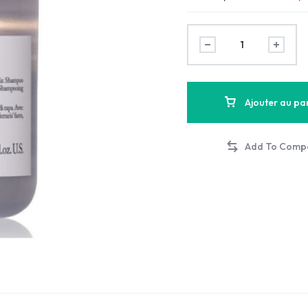
Ajouter au pa