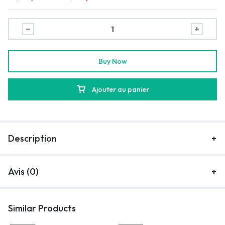
Buy Now
Ajouter au panier
Description
Avis (0)
Similar Products