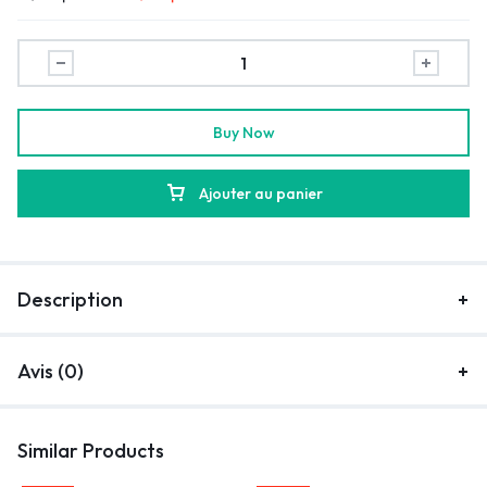
Buy Now
Ajouter au panier
Description
Avis (0)
Similar Products