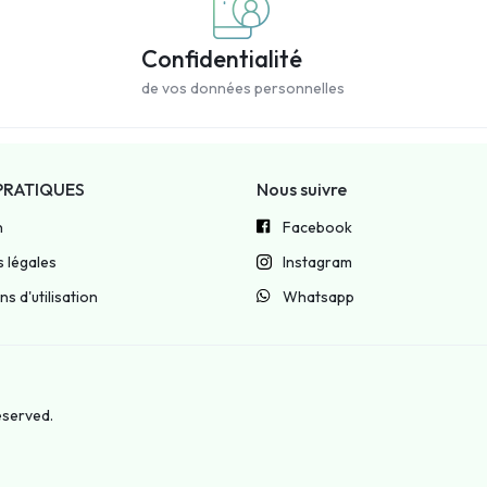
Confidentialité
de vos données personnelles
PRATIQUES
Nous suivre
n
Facebook
 légales
Instagram
s d'utilisation
Whatsapp
reserved.