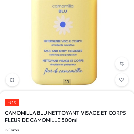
1/1
-34%
CAMOMILLA BLU NETTOYANT VISAGE ET CORPS
FLEUR DE CAMOMILLE 500ml
in
Corps