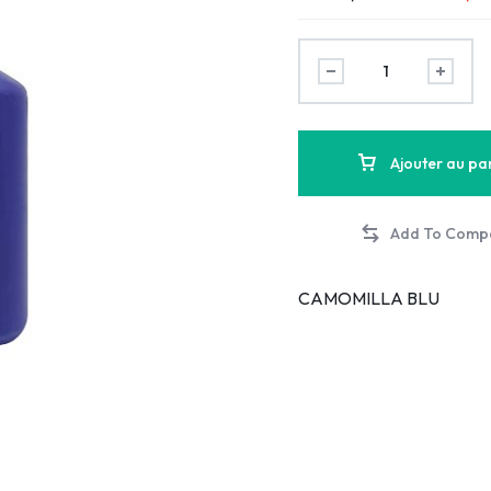
Ajouter au pa
CAMOMILLA BLU