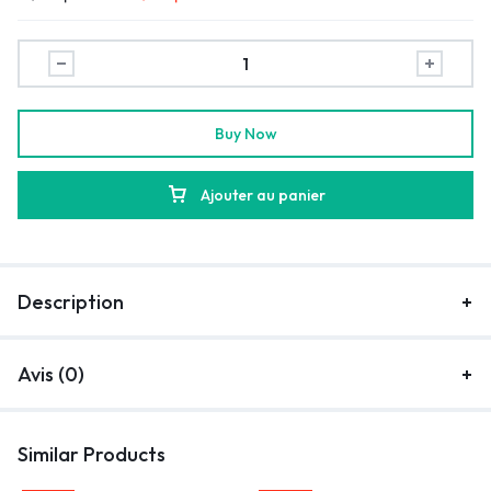
Buy Now
Ajouter au panier
Description
Avis (0)
Similar Products