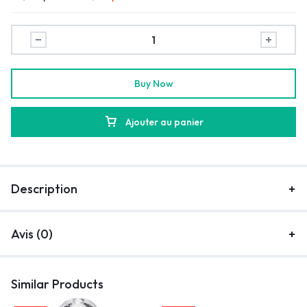
Buy Now
Ajouter au panier
Description
Avis (0)
Similar Products