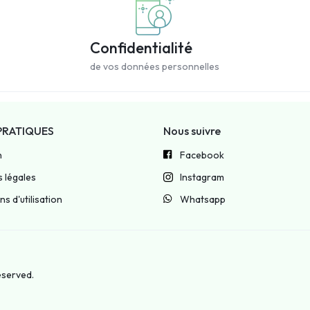
Confidentialité
de vos données personnelles
PRATIQUES
Nous suivre
n
Facebook
 légales
Instagram
s d'utilisation
Whatsapp
reserved.