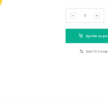
Ajouter au pa