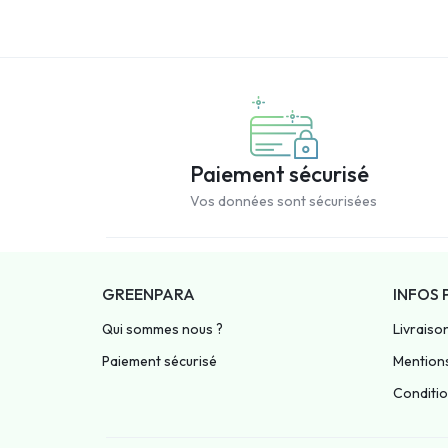
Paiement sécurisé
Vos données sont sécurisées
GREENPARA
INFOS 
Qui sommes nous ?
Livraiso
Paiement sécurisé
Mentions
Condition