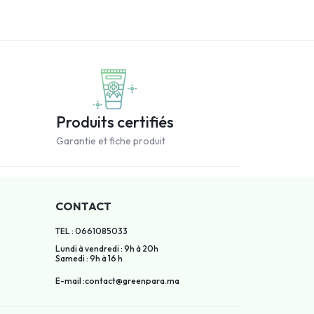
Produits certifiés
Garantie et fiche produit
CONTACT
TEL : 0661085033
Lundi à vendredi : 9h à 20h
Samedi : 9h à 16 h
E-mail :contact@greenpara.ma