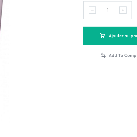
Ajouter au pa