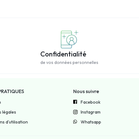
Confidentialité
de vos données personnelles
PRATIQUES
Nous suivre
n
Facebook
 légales
Instagram
s d'utilisation
Whatsapp