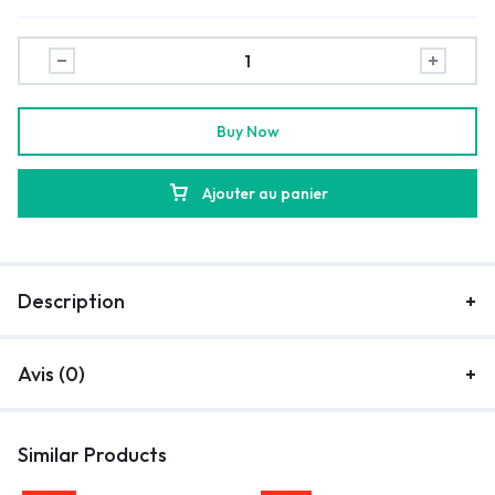
Buy Now
Ajouter au panier
Description
Avis (0)
Similar Products