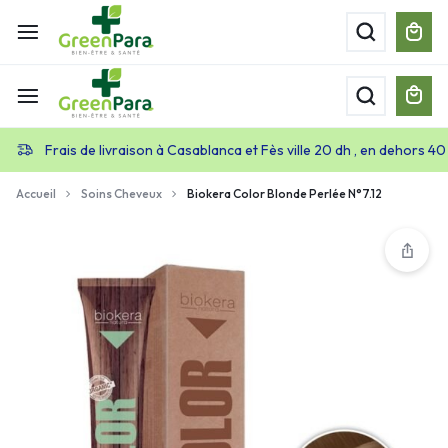
Frais de livraison à Casablanca et Fès ville 20 dh , en dehors 40
Accueil
Soins Cheveux
Biokera Color Blonde Perlée N°7.12