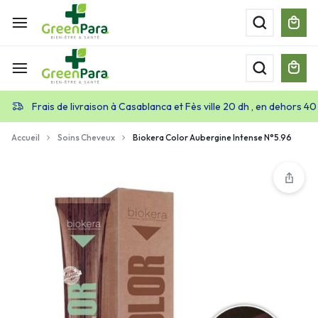
Frais de livraison à Casablanca et Fès ville 20 dh , en dehors 40
Accueil
Soins Cheveux
Biokera Color Aubergine Intense N°5.96