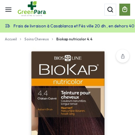
Frais de livraison à Casablanca et Fès ville 20 dh , en dehors 40
Accueil
Soins Cheveux
Biokap nutricolor 4.4