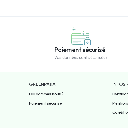
Paiement sécurisé
Vos données sont sécurisées
GREENPARA
INFOS 
Qui sommes nous ?
Livraiso
Paiement sécurisé
Mentions
Condition