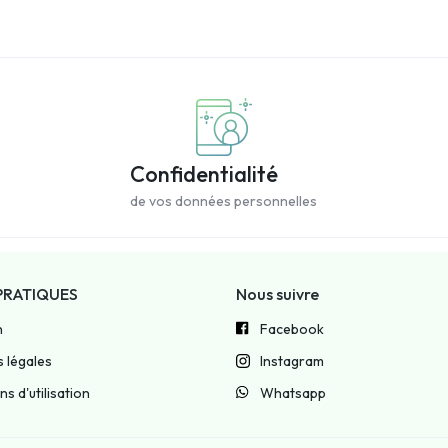
Confidentialité
de vos données personnelles
PRATIQUES
Nous suivre
n
Facebook
 légales
Instagram
s d'utilisation
Whatsapp