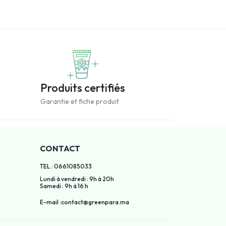
Produits certifiés
Garantie et fiche produit
CONTACT
TEL : 0661085033
Lundi à vendredi : 9h à 20h
Samedi : 9h à 16 h
E-mail :contact@greenpara.ma