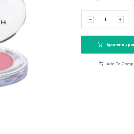
Ajouter au pa