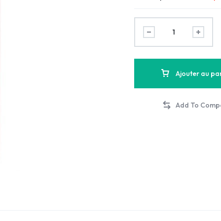
Ajouter au pa