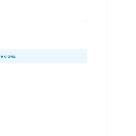
e d’avis.