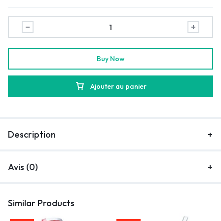
Buy Now
Ajouter au panier
Description
Avis (0)
Similar Products