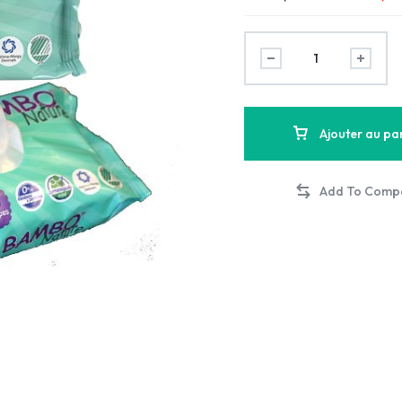
Ajouter au pa