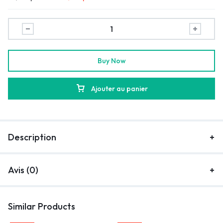
Buy Now
Ajouter au panier
Description
Avis (0)
Similar Products