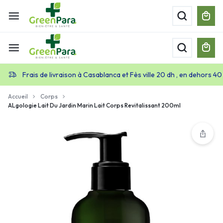
Frais de livraison à Casablanca et Fès ville 20 dh , en dehors 40
Accueil
Corps
ALgologie Lait Du Jardin Marin Lait Corps Revitalissant 200ml