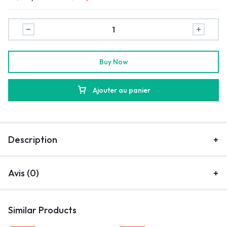
Buy Now
Ajouter au panier
Description
Avis (0)
Similar Products