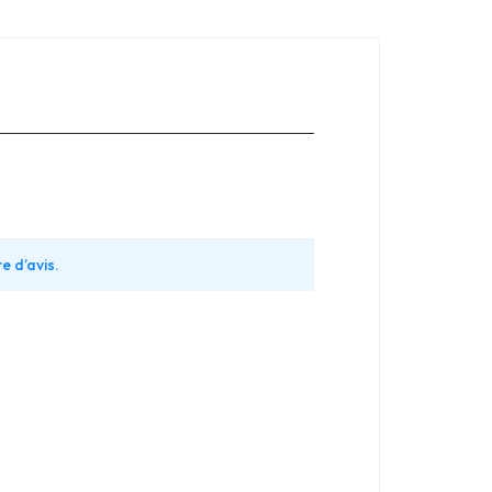
e d’avis.