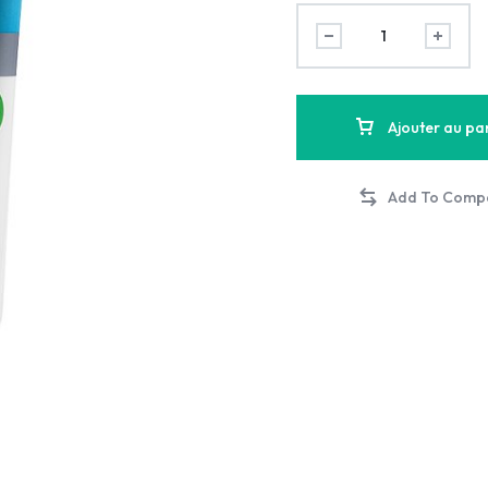
Ajouter au pa