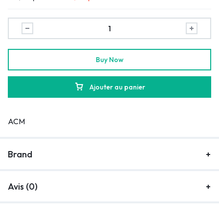
Buy Now
Ajouter au panier
ACM
Brand
Avis (0)