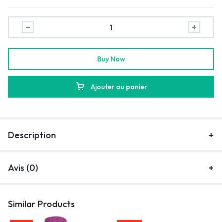
Buy Now
Ajouter au panier
Description
Avis (0)
Similar Products