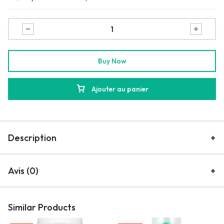
Buy Now
Ajouter au panier
Description
Avis (0)
Similar Products