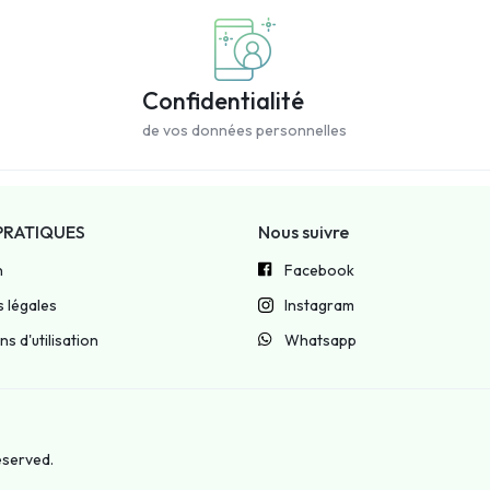
Confidentialité
de vos données personnelles
PRATIQUES
Nous suivre
n
Facebook
 légales
Instagram
s d'utilisation
Whatsapp
reserved.