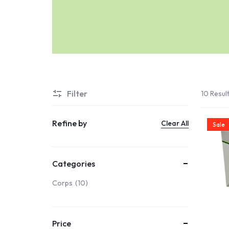
Filter
10 Resul
Refine by
Clear All
Sale
Categories
Corps
10
Price